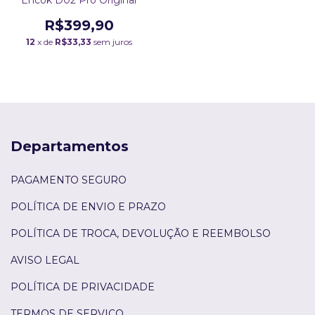
Encok D02 Pro Original
R$399,90
12
x de
R$33,33
sem juros
Departamentos
PAGAMENTO SEGURO
POLÍTICA DE ENVIO E PRAZO
POLÍTICA DE TROCA, DEVOLUÇÃO E REEMBOLSO
AVISO LEGAL
POLÍTICA DE PRIVACIDADE
TERMOS DE SERVIÇO