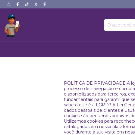
POLÍTICA DE PRIVACIDADE A loja
processo de navegação e compra 
disponibilizados para terceiros, 
fundamentais para garantir que 
sabe o que é a LGPD? A Lei Gera
dados pessoais de clientes e usu
cookies são pequenos arquivos d
Utilizamos cookies para reconhec
catalogados em nossa plataforma.
você durante a sua visita em noss