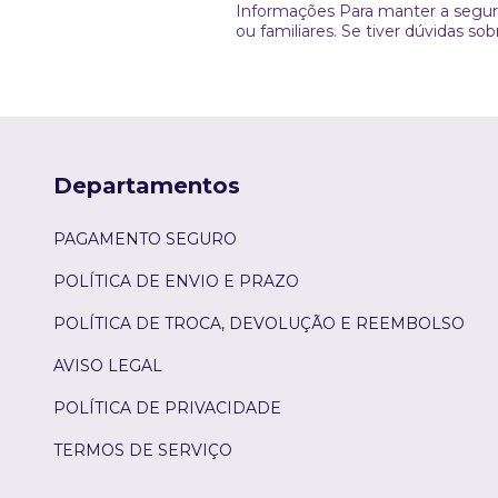
Informações Para manter a segur
ou familiares. Se tiver dúvidas s
Departamentos
PAGAMENTO SEGURO
POLÍTICA DE ENVIO E PRAZO
POLÍTICA DE TROCA, DEVOLUÇÃO E REEMBOLSO
AVISO LEGAL
POLÍTICA DE PRIVACIDADE
TERMOS DE SERVIÇO