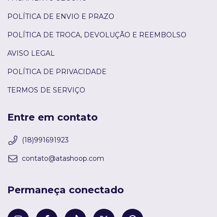
POLÍTICA DE ENVIO E PRAZO
POLÍTICA DE TROCA, DEVOLUÇÃO E REEMBOLSO
AVISO LEGAL
POLÍTICA DE PRIVACIDADE
TERMOS DE SERVIÇO
Entre em contato
(18)991691923
contato@atashoop.com
Permaneça conectado