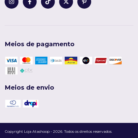
Meios de pagamento
Meios de envio
Copyright Loja Atashoop - 2026. Todos os direitos reservados.