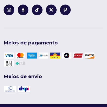
Meios de pagamento
Meios de envio