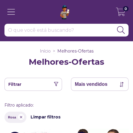
0
Início
>
Melhores-Ofertas
Melhores-Ofertas
Filtrar
Filtro aplicado:
Limpar filtros
Rosa