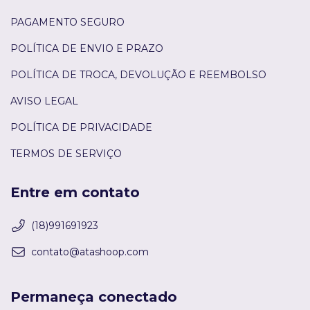
PAGAMENTO SEGURO
POLÍTICA DE ENVIO E PRAZO
POLÍTICA DE TROCA, DEVOLUÇÃO E REEMBOLSO
AVISO LEGAL
POLÍTICA DE PRIVACIDADE
TERMOS DE SERVIÇO
Entre em contato
(18)991691923
contato@atashoop.com
Permaneça conectado