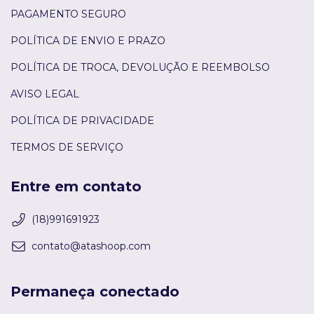
PAGAMENTO SEGURO
POLÍTICA DE ENVIO E PRAZO
POLÍTICA DE TROCA, DEVOLUÇÃO E REEMBOLSO
AVISO LEGAL
POLÍTICA DE PRIVACIDADE
TERMOS DE SERVIÇO
Entre em contato
(18)991691923
contato@atashoop.com
Permaneça conectado