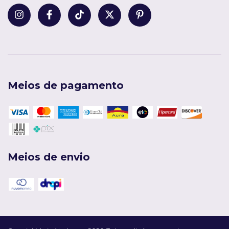
Meios de pagamento
Meios de envio