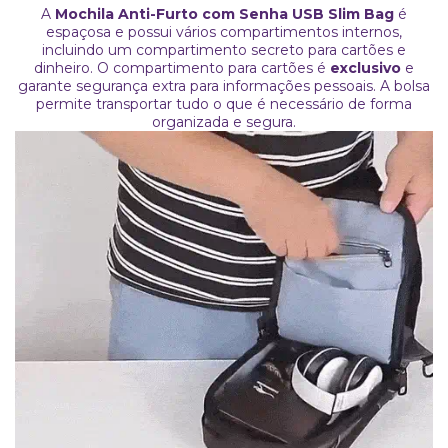
A
Mochila Anti-Furto com Senha USB Slim Bag
é
espaçosa e possui vários compartimentos internos,
incluindo um compartimento secreto para cartões e
dinheiro.
O compartimento para cartões é
exclusivo
e
garante segurança extra para informações pessoais. A bolsa
permite transportar tudo o que é necessário de forma
organizada e segura.