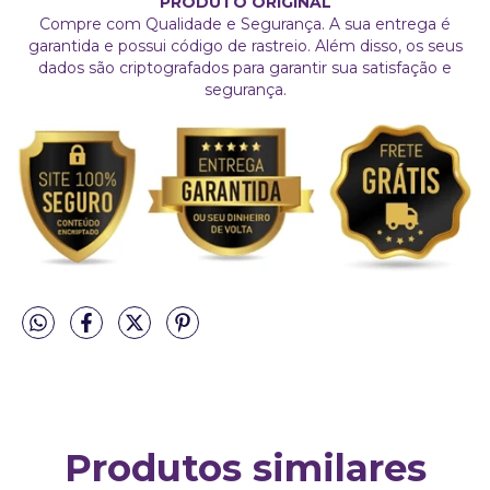
PRODUTO ORIGINAL
Compre com Qualidade e Segurança. A sua entrega é
garantida e possui código de rastreio. Além disso, os seus
dados são criptografados para garantir sua satisfação e
segurança.
Produtos similares