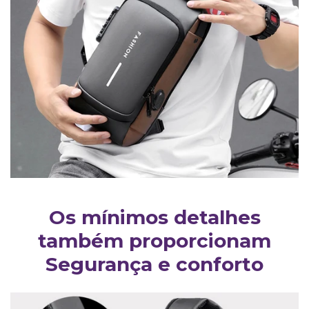
Os mínimos detalhes
também proporcionam
Segurança e conforto