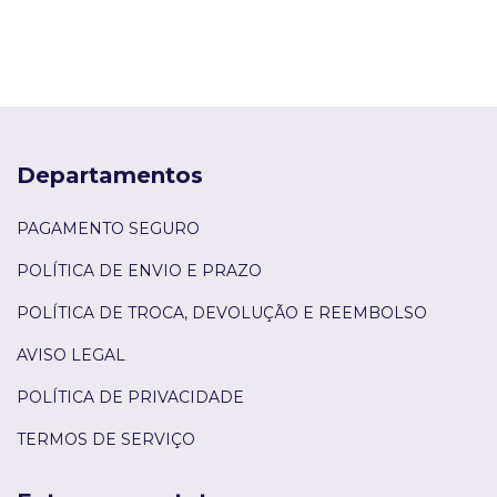
Departamentos
PAGAMENTO SEGURO
POLÍTICA DE ENVIO E PRAZO
POLÍTICA DE TROCA, DEVOLUÇÃO E REEMBOLSO
AVISO LEGAL
POLÍTICA DE PRIVACIDADE
TERMOS DE SERVIÇO