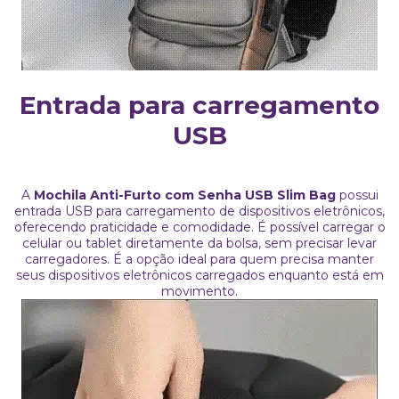
Entrada para carregamento
USB
A
Mochila Anti-Furto com Senha USB Slim Bag
possui
entrada USB para carregamento de dispositivos eletrônicos,
oferecendo praticidade e comodidade. É possível carregar o
celular ou tablet diretamente da bolsa, sem precisar levar
carregadores. É a opção ideal para quem precisa manter
seus dispositivos eletrônicos carregados enquanto está em
movimento.