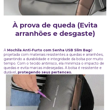
À prova de queda (Evita
arranhões e desgaste)
A
Mochila Anti-Furto com Senha USB Slim Bag
é
projetada com materiais resistentes a quedas e arranhões,
garantindo a durabilidade e integridade da bolsa por muito
tempo. Com o tecido antirrisco, ela minimiza o impacto de
quedas e evita marcas indesejadas. A bolsa é resistente e
durável,
protegendo seus pertences.