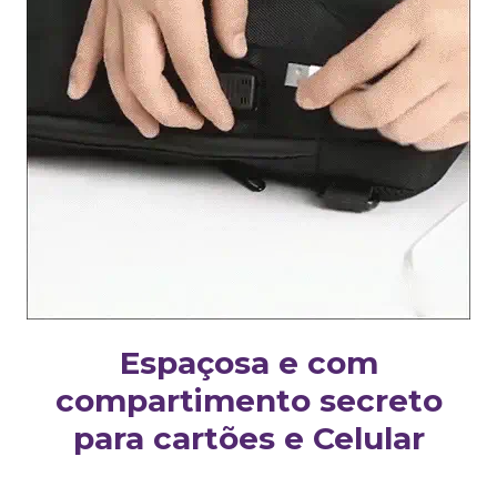
Espaçosa e com
compartimento secreto
para cartões e Celular