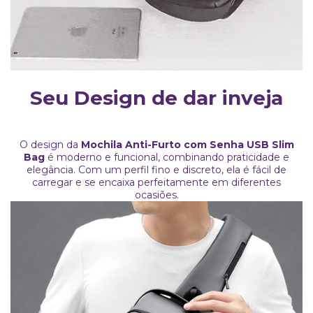
Seu Design de dar inveja
O design da
Mochila Anti-Furto com Senha USB Slim
Bag
é moderno e funcional, combinando praticidade e
elegância. Com um perfil fino e discreto, ela é fácil de
carregar e se encaixa perfeitamente em diferentes
ocasiões.