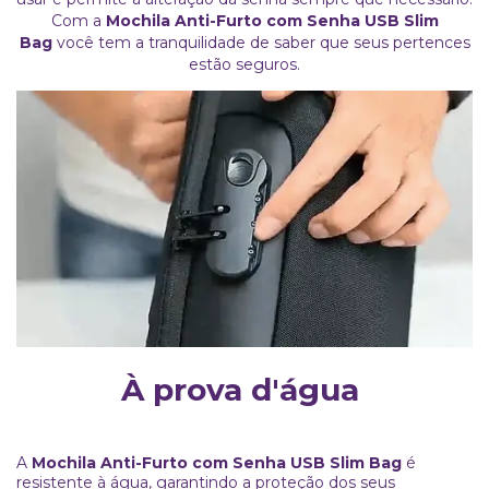
Com a
Mochila Anti-Furto com Senha USB Slim
Bag
você tem a tranquilidade de saber que seus pertences
estão seguros.
À prova d'água
A
Mochila Anti-Furto com Senha USB Slim Bag
é
resistente à água, garantindo a proteção dos seus