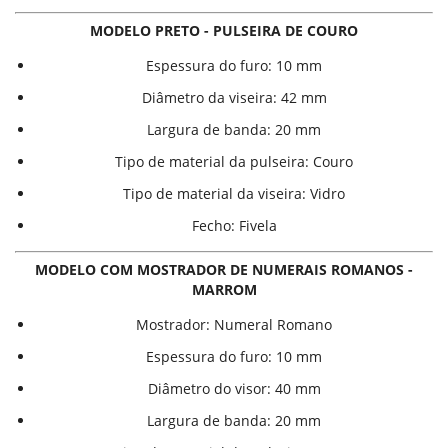
MODELO PRETO - PULSEIRA DE COURO
Espessura do furo:
10 mm
Diâmetro da viseira:
42 mm
Largura de banda:
20 mm
Tipo de material da pulseira:
Couro
Tipo de material da viseira:
Vidro
Fecho:
Fivela
MODELO COM MOSTRADOR DE NUMERAIS ROMANOS -
MARROM
Mostrador:
Numeral Romano
Espessura do furo:
10 mm
Diâmetro do visor:
40 mm
Largura de banda:
20 mm