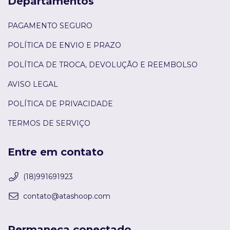
Departamentos
PAGAMENTO SEGURO
POLÍTICA DE ENVIO E PRAZO
POLÍTICA DE TROCA, DEVOLUÇÃO E REEMBOLSO
AVISO LEGAL
POLÍTICA DE PRIVACIDADE
TERMOS DE SERVIÇO
Entre em contato
(18)991691923
contato@atashoop.com
Permaneça conectado