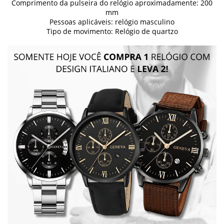
Comprimento da pulseira do relógio aproximadamente: 200
mm
Pessoas aplicáveis: relógio masculino
Tipo de movimento: Relógio de quartzo