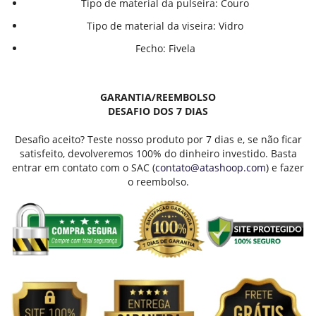
Tipo de material da pulseira:
Couro
Tipo de material da viseira:
Vidro
Fecho: Fivela
GARANTIA/REEMBOLSO
DESAFIO DOS 7 DIAS
Desafio aceito? Teste nosso produto por 7 dias e, se não ficar
satisfeito, devolveremos 100% do dinheiro investido. Basta
entrar em contato com o SAC (
contato@atashoop.com
) e fazer
o reembolso.