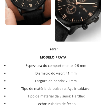
sete:
MODELO PRATA
Espessura do compartimento:
9,5 mm
Diâmetro do visor:
41 mm
Largura de banda:
20 mm
Tipo de matéria da pulseira:
Aço inoxidável
Tipo de material da viseira:
Hardlex
Fecho:
Pulseira de fecho