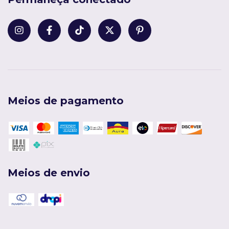
Meios de pagamento
Meios de envio