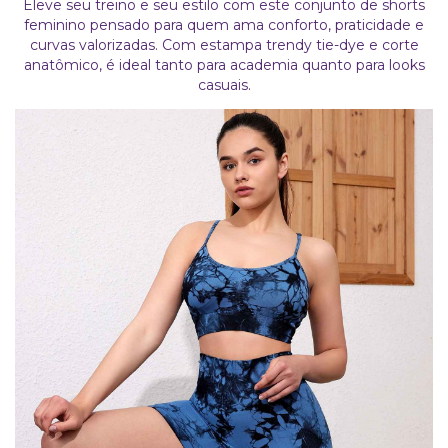
Eleve seu treino e seu estilo com este conjunto de shorts
feminino pensado para quem ama conforto, praticidade e
curvas valorizadas. Com estampa trendy tie-dye e corte
anatômico, é ideal tanto para academia quanto para looks
casuais.