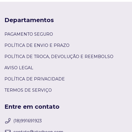
Departamentos
PAGAMENTO SEGURO
POLÍTICA DE ENVIO E PRAZO
POLÍTICA DE TROCA, DEVOLUÇÃO E REEMBOLSO
AVISO LEGAL
POLÍTICA DE PRIVACIDADE
TERMOS DE SERVIÇO
Entre em contato
(18)991691923
contato@atashoop.com