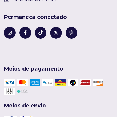
Permaneça conectado
Meios de pagamento
Meios de envio