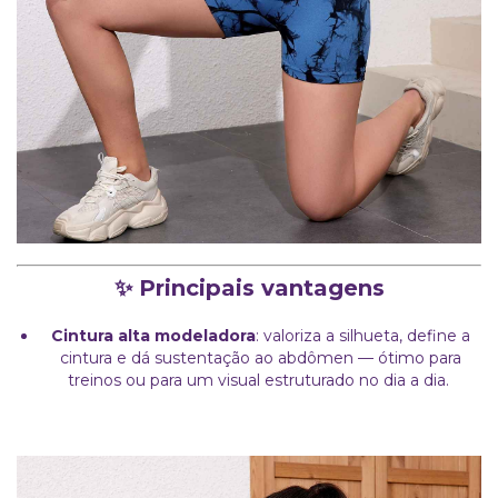
✨ Principais vantagens
Cintura alta modeladora
: valoriza a silhueta, define a
cintura e dá sustentação ao abdômen — ótimo para
treinos ou para um visual estruturado no dia a dia.