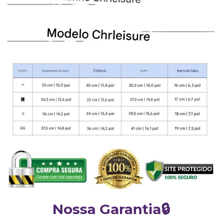
Nossa Garantia🔒