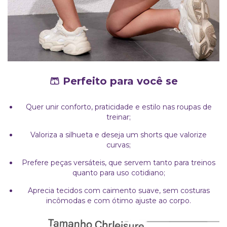
🩳 Perfeito para você se
Quer unir conforto, praticidade e estilo nas roupas de
treinar;
Valoriza a silhueta e deseja um shorts que valorize
curvas;
Prefere peças versáteis, que servem tanto para treinos
quanto para uso cotidiano;
Aprecia tecidos com caimento suave, sem costuras
incômodas e com ótimo ajuste ao corpo.