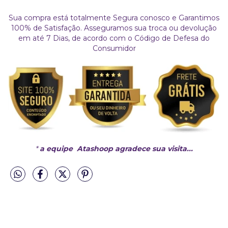
Sua compra está totalmente Segura conosco e Garantimos
100% de Satisfação. Asseguramos sua troca ou devolução
em até 7 Dias, de acordo com o Código de Defesa do
Consumidor
*
a equipe Atashoop agradece sua visita...